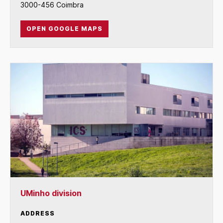
3000-456 Coimbra
OPEN GOOGLE MAPS
UMinho division
ADDRESS