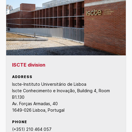
ISCTE division
ADDRESS
Iscte-Instituto Universitário de Lisboa
Iscte Conhecimento e Inovação, Building 4, Room
B1.130
Av. Forças Armadas, 40
1649-026 Lisboa, Portugal
PHONE
(+351) 210 464 057