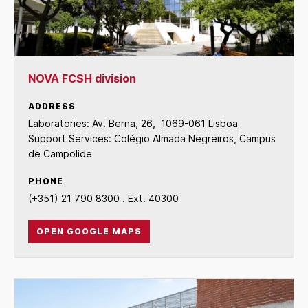
NOVA FCSH division
ADDRESS
Laboratories: Av. Berna, 26, 1069-061 Lisboa
Support Services: Colégio Almada Negreiros, Campus
de Campolide
PHONE
(+351) 21 790 8300 . Ext. 40300
OPEN GOOGLE MAPS