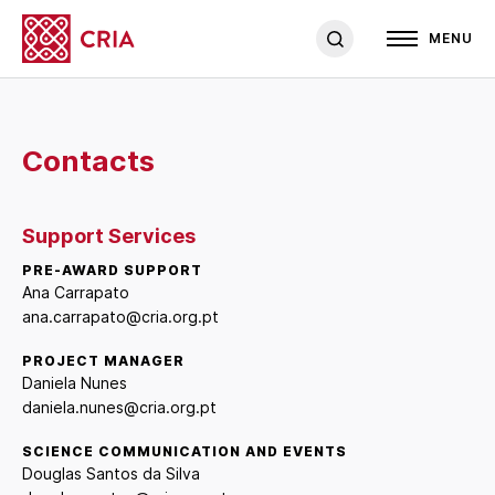
MENU
Contacts
Support Services
PRE-AWARD SUPPORT
Ana Carrapato
ana.carrapato@cria.org.pt
PROJECT MANAGER
Daniela Nunes
daniela.nunes@cria.org.pt
SCIENCE COMMUNICATION AND EVENTS
Douglas Santos da Silva