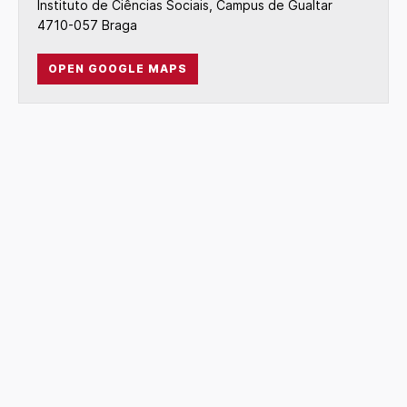
Instituto de Ciências Sociais, Campus de Gualtar
4710-057 Braga
OPEN GOOGLE MAPS