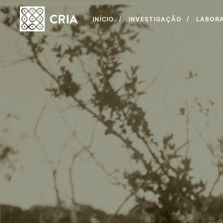
INÍCIO
INVESTIGAÇÃO
LABOR