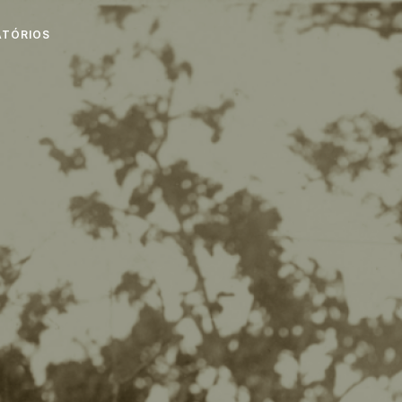
ATÓRIOS