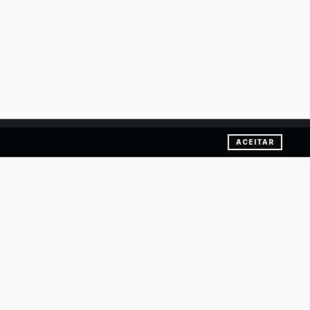
ACEITAR