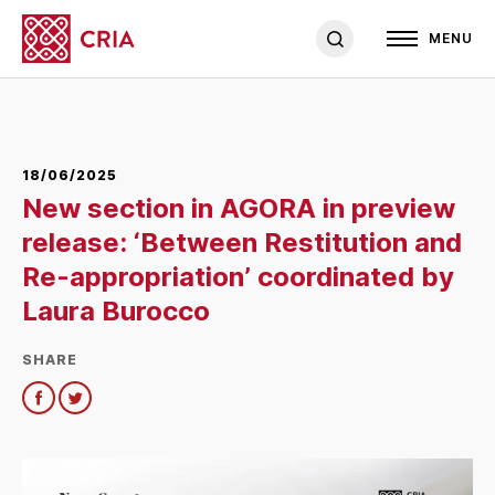
MENU
18/06/2025
New section in AGORA in preview
release: ‘Between Restitution and
Re-appropriation’ coordinated by
Laura Burocco
SHARE