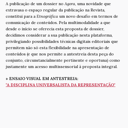
A publicação de um dossier no
Agora
, uma novidade que
extravasa o espaço regular da publicação na Revista,
constitui para a
Etnográfica
um novo desafio em termos de
comunicação de conteúdos. Pela multimodalidade a que
desde o início se oferecia esta proposta de dossier,
decidimos considerar a sua publicação nesta plataforma,
privilegiando possibilidades técnicas digitais editoriais que
permitem não só esta flexibilidade na apresentação de
conteúdos (e que nos permite a antestreia desta peça do
conjunto, circunstancialmente pertinente e oportuna) como
justamente um acesso multissensorial à proposta integral.
» ENSAIO VISUAL EM ANTESTREIA:
"A DISCIPLINA UNIVERSALISTA DA REPRESENTAÇÃO"