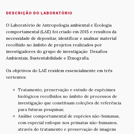
DESCRIÇÃO DO LABORATÓRIO
O Laboratório de Antropologia ambiental e Ecologia
comportamental (LAE) foi criado em 2015 e resultou da
necessidade de depositar, identificar e analisar material
recolhido no âmbito de projetos realizados por
investigadores do grupo de investigação Desafios
Ambientais, Sustentabilidade e Etnografia.
Os objetivos do LAE residem essencialmente em três
vertentes:
Tratamento, preservação e estudo de espécimes
biológicos recolhidos no âmbito de processos de
investigação que constituam coleções de referência
para futuras pesquisas;
Análise comportamental de espécies não-humanas,
com especial enfoque nos primatas não-humanos,
através do tratamento e preservação de imagens