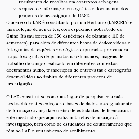
resultantes de recolhas em contextos selvagens;
Arquivo de informação etnográfica e documental dos
projetos de investigação do DASE.
O acervo do LAE é constituído por um Herbário (LAECRIA) e
uma coleção de sementes, com espécimes sobretudo da
Guiné-Bissau (cerca de 350 espécimes de plantas e 110 de
sementes), para além de diferentes bases de dados: vídeos e
fotografias de espécies zoológicas capturadas por camera
traps; fotografias de primatas não-humanos; imagens de
trabalho de campo realizado em diferentes contextos;
documentos áudio, transcrições de entrevistas e cartografia
desenvolvidos no âmbito de diferentes projetos de
investigação.
O LAE constitui-se como um lugar de pesquisa centrada
nestas diferentes coleções e bases de dados, mas igualmente
de formação avançada e treino de estudantes de licenciatura
e de mestrado que aqui realizam tarefas de iniciação à
investigação, bem como de estudantes de doutoramento que
têm no LAE o seu universo de acolhimento.