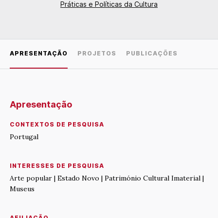
Práticas e Políticas da Cultura
APRESENTAÇÃO
PROJETOS
PUBLICAÇÕES
Apresentação
CONTEXTOS DE PESQUISA
Portugal
INTERESSES DE PESQUISA
Arte popular | Estado Novo | Património Cultural Imaterial |
Museus
AFILIAÇÃO