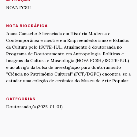
NOVA FCSH
NOTA BIOGRÁFICA
Joana Camacho é licenciada em História Moderna e
Contemporânea e mestre em Empreendedorismo e Estudos
da Cultura pelo ISCTE-IUL. Atualmente é doutoranda no
Programa de Doutoramento em Antropologia: Políticas e
Imagens da Cultura e Museologia (NOVA FCSH/ISCTE-IUL)
e ao abrigo da bolsa de investigação para doutoramento
“Ciência no Património Cultural” (FCT/DGPC) encontra-se a
estudar uma coleção de cerâmica do Museu de Arte Popular.
CATEGORIAS
Doutorando/a (2025-01-01)