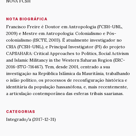
NOVA FCSH
NOTA BIOGRÁFICA
Francisco Freire é Doutor em Antropologia (FCSH-UNL,
2009) e Mestre em Antropologia: Colonialismo e Pós-
colonialismo (ISCTE, 2003). É atualmente investigador no
CRIA (FCSH-UNL), e Principal Investigator (PI) do projeto
CAPSAHARA: Critical Approaches to Politics, Social Activism
and Islamic Militancy in the Western Saharan Region (ERC-
2016-STG-716467). Tem, desde 2001, centrado a sua
investigação na República Islâmica da Mauritânia, trabalhando
o islão político, os processos de reconfiguração histórica e
identitária da população hassanófona, e, mais recentemente,
a articulação contemporânea das esferas tribais saarianas.
CATEGORIAS
Integrado/a (2017-12-31)