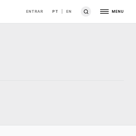
ENTRAR
PT
EN
MENU