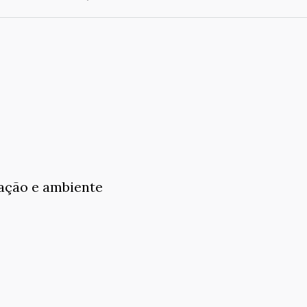
vação e ambiente