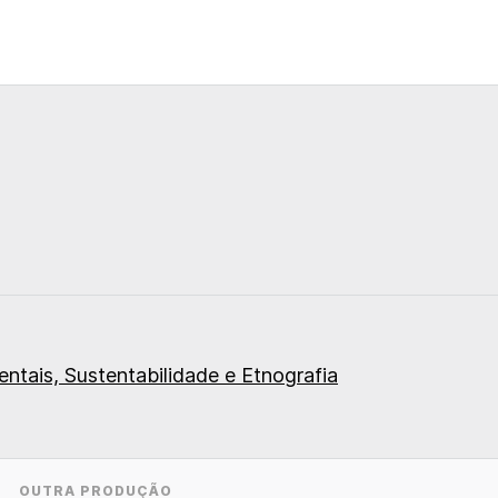
ntais, Sustentabilidade e Etnografia
OUTRA PRODUÇÃO