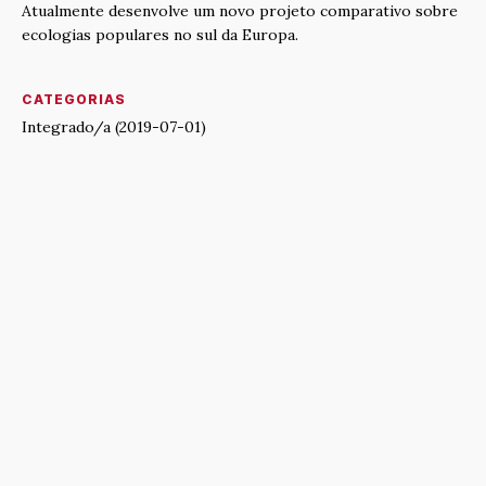
Atualmente desenvolve um novo projeto comparativo sobre
ecologias populares no sul da Europa.
CATEGORIAS
Integrado/a (2019-07-01)