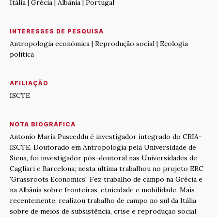
Itália | Grécia | Albânia | Portugal
INTERESSES DE PESQUISA
Antropologia económica | Reprodução social | Ecologia
política
AFILIAÇÃO
ISCTE
NOTA BIOGRÁFICA
Antonio Maria Pusceddu é investigador integrado do CRIA-
ISCTE. Doutorado em Antropologia pela Universidade de
Siena, foi investigador pós-doutoral nas Universidades de
Cagliari e Barcelona; nesta ultima trabalhou no projeto ERC
'Grassroots Economics'. Fez trabalho de campo na Grécia e
na Albânia sobre fronteiras, etnicidade e mobilidade. Mais
recentemente, realizou trabalho de campo no sul da Itália
sobre de meios de subsistência, crise e reprodução social.