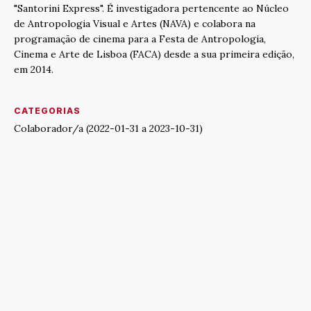
"Santorini Express". É investigadora pertencente ao Núcleo
de Antropologia Visual e Artes (NAVA) e colabora na
programação de cinema para a Festa de Antropologia,
Cinema e Arte de Lisboa (FACA) desde a sua primeira edição,
em 2014.
CATEGORIAS
Colaborador/a (2022-01-31 a 2023-10-31)