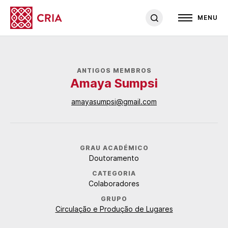
MENU
ANTIGOS MEMBROS
Amaya Sumpsi
amayasumpsi@gmail.com
GRAU ACADÉMICO
Doutoramento
CATEGORIA
Colaboradores
GRUPO
Circulação e Produção de Lugares