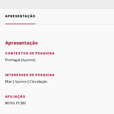
APRESENTAÇÃO
Apresentação
CONTEXTOS DE PESQUISA
Portugal (Açores)
INTERESSES DE PESQUISA
Mar | Açores | Circulação
AFILIAÇÃO
NOVA FCSH